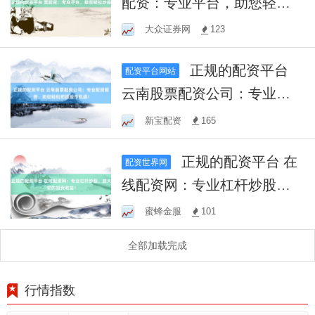
配资：专业平台，助您轻松
炒股
大众证券网
123
正规的配资平台
配资平台网站
云南股票配资公司：专业配
资服务，助您轻松把握股市
新宝配资
165
机遇！
正规的配资平台 在
配资世界网
线配资网：专业杠杆炒股，
放大您的投资收益！
蜜蜂金服
101
全部加载完成
行情指数