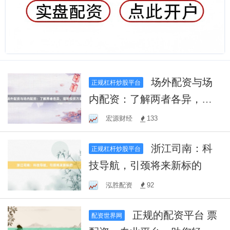
场外配资与场
正规杠杆炒股平台
内配资：了解两者各异，理
智投资方案
宏源财经
133
浙江司南：科
正规杠杆炒股平台
技导航，引颈将来新标的
泓胜配资
92
正规的配资平台 票
配资世界网