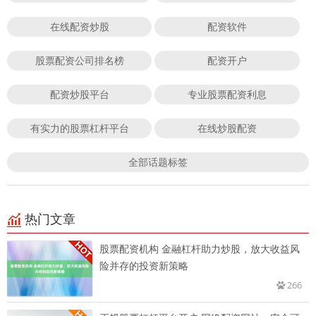
在线配资炒股
配资软件
股票配资公司排名榜
配资开户
配资炒股平台
专业股票配资利息
有实力的股票杠杆平台
在线炒股配资
全部话题标签
热门文章
股票配资机构 金融杠杆助力炒股，放大收益风
险并存的投资新策略
266