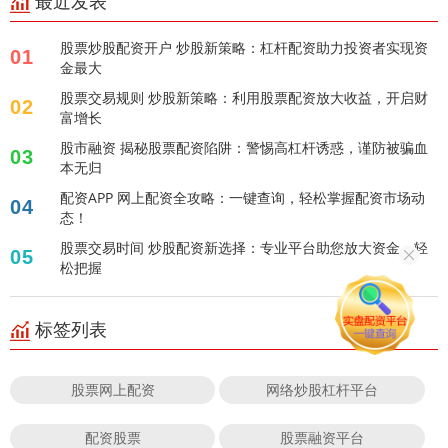
最近发表
股票炒股配资开户 炒股新策略：杠杆配资助力投资者实现资
01
金最大
股票交易规则 炒股新策略：利用股票配资放大收益，开启财
02
富增长
股市融资 揭秘股票配资陷阱：警惕高杠杆诱惑，谨防被骗血
03
本无归
配资APP 网上配资全攻略：一键查询，轻松掌握配资市场动
04
态！
股票交易时间 炒股配资新选择：专业平台助您放大资金，轻
05
松把握
标签列表
股票网上配资
网络炒股杠杆平台
配资股票
股票融资平台