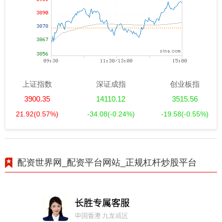
上证指数
深证成指
创业板指
3900.35
14110.12
3515.56
21.92
(0.57%)
-34.08
(-0.24%)
-19.58
(-0.55%)
配资世界网_配资平台网站_正规杠杆炒股平台