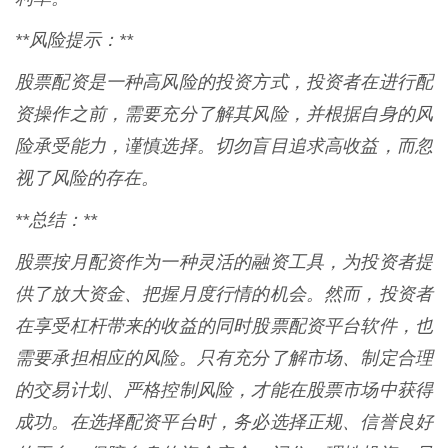
**风险提示：**
股票配资是一种高风险的投资方式，投资者在进行配
资操作之前，需要充分了解其风险，并根据自身的风
险承受能力，谨慎选择。切勿盲目追求高收益，而忽
视了风险的存在。
**总结：**
股票按月配资作为一种灵活的融资工具，为投资者提
供了放大资金、把握月度行情的机会。然而，投资者
在享受杠杆带来的收益的同时股票配资平台软件，也
需要承担相应的风险。只有充分了解市场、制定合理
的交易计划、严格控制风险，才能在股票市场中获得
成功。在选择配资平台时，务必选择正规、信誉良好