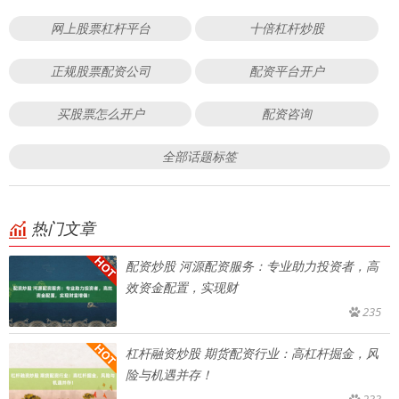
网上股票杠杆平台
十倍杠杆炒股
正规股票配资公司
配资平台开户
买股票怎么开户
配资咨询
全部话题标签
热门文章
配资炒股 河源配资服务：专业助力投资者，高
效资金配置，实现财
235
杠杆融资炒股 期货配资行业：高杠杆掘金，风
险与机遇并存！