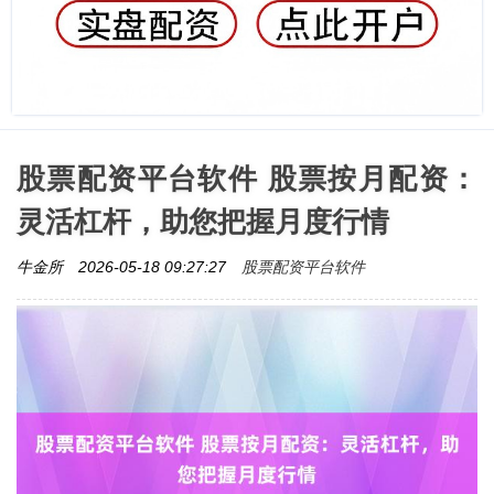
股票配资平台软件 股票按月配资：
灵活杠杆，助您把握月度行情
股票配资平台软件
牛金所
2026-05-18 09:27:27